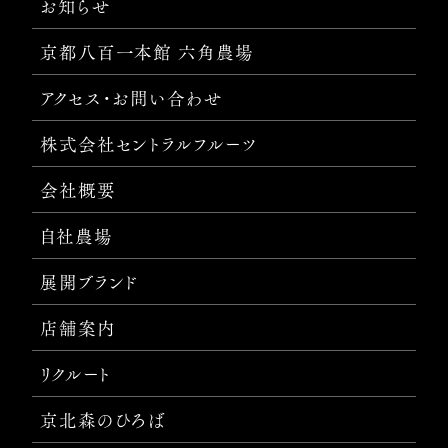
お知らせ
京都八百一本館 六角農場
アクセス・お問い合わせ
株式会社セントラルフルーツ
会社概要
自社農場
展開ブランド
店舗案内
リクルート
京北森のひろば