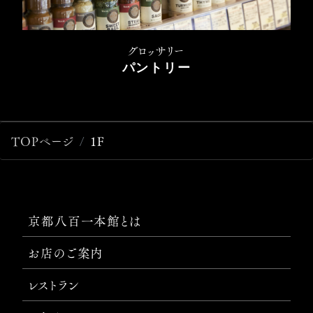
グロッサリー
パントリー
TOPページ
1F
京都八百一本館とは
お店のご案内
レストラン