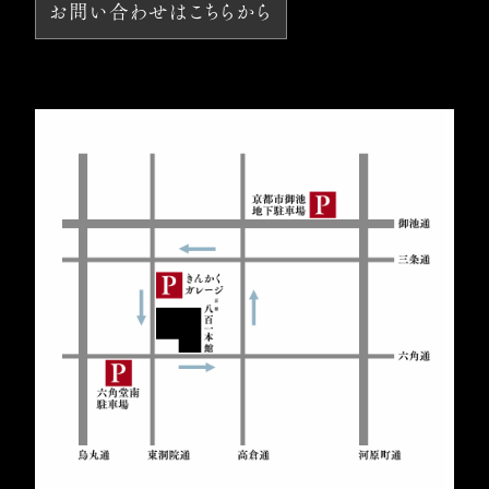
お問い合わせはこちらから