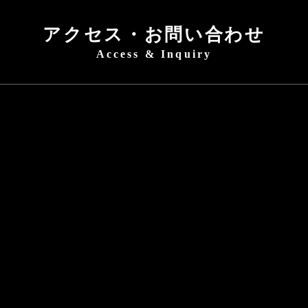
アクセス・お問い合わせ
Access & Inquiry