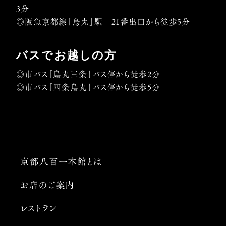
3分
◎阪急京都線「烏丸」駅 21番出口から徒歩5分
バスでお越しの方
◎市バス「烏丸三条」バス停から徒歩2分
◎市バス「四条烏丸」バス停から徒歩5分
京都八百一本館とは
お店のご案内
レストラン