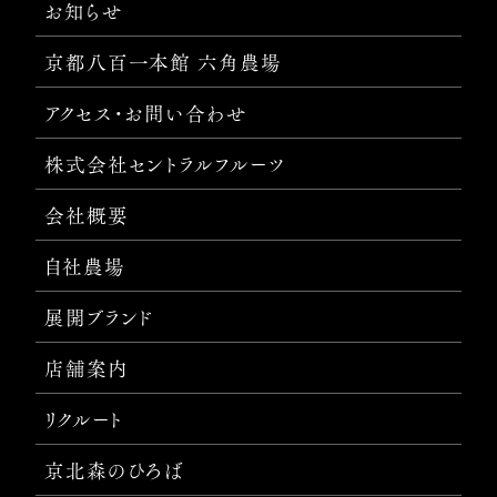
お知らせ
京都八百一本館 六角農場
アクセス・お問い合わせ
株式会社セントラルフルーツ
会社概要
自社農場
展開ブランド
店舗案内
リクルート
京北森のひろば